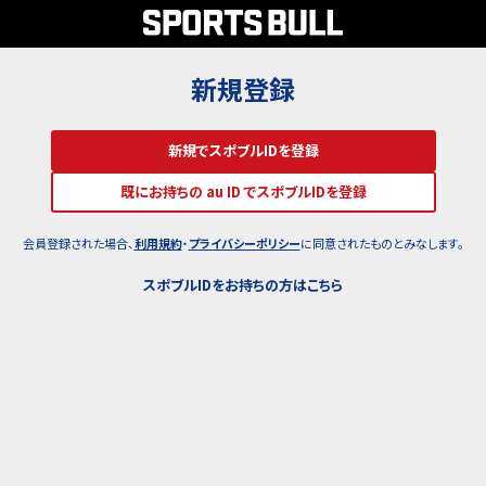
新規登録
新規でスポブルIDを登録
既にお持ちの au ID でスポブルIDを登録
会員登録された場合、
利用規約
・
プライバシーポリシー
に同意されたものとみなします。
スポブルIDをお持ちの方はこちら