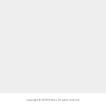
Copyright © SPORTS BULL All rights reserved.