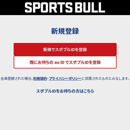
新規登録
新規でスポブルIDを登録
既にお持ちの au ID でスポブルIDを登録
会員登録された場合、
利用規約
・
プライバシーポリシー
に同意されたものとみなします。
スポブルIDをお持ちの方はこちら