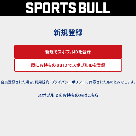
新規登録
新規でスポブルIDを登録
既にお持ちの au ID でスポブルIDを登録
会員登録された場合、
利用規約
・
プライバシーポリシー
に同意されたものとみなします。
スポブルIDをお持ちの方はこちら