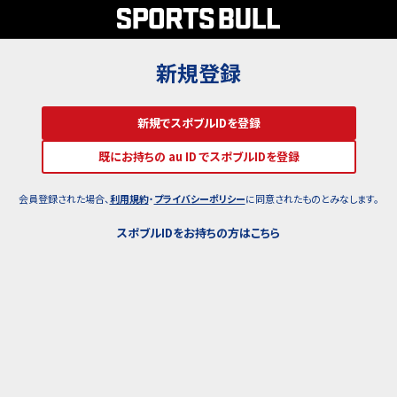
新規登録
新規でスポブルIDを登録
既にお持ちの au ID でスポブルIDを登録
会員登録された場合、
利用規約
・
プライバシーポリシー
に同意されたものとみなします。
スポブルIDをお持ちの方はこちら