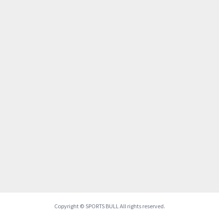
Copyright © SPORTS BULL All rights reserved.