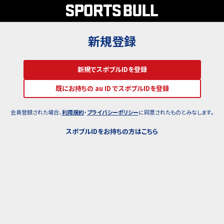
新規登録
新規でスポブルIDを登録
既にお持ちの au ID でスポブルIDを登録
会員登録された場合、
利用規約
・
プライバシーポリシー
に同意されたものとみなします。
スポブルIDをお持ちの方はこちら