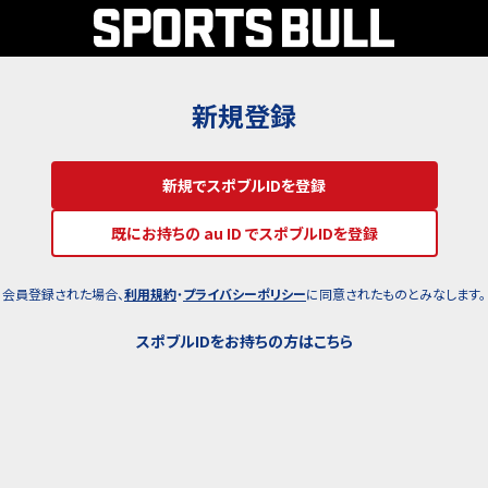
新規登録
新規でスポブルIDを登録
既にお持ちの au ID でスポブルIDを登録
会員登録された場合、
利用規約
・
プライバシーポリシー
に同意されたものとみなします。
スポブルIDをお持ちの方はこちら