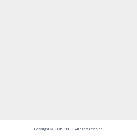
Copyright © SPORTS BULL All rights reserved.