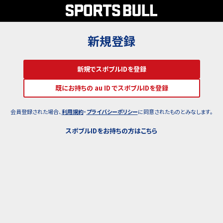
新規登録
新規でスポブルIDを登録
既にお持ちの au ID でスポブルIDを登録
会員登録された場合、
利用規約
・
プライバシーポリシー
に同意されたものとみなします。
スポブルIDをお持ちの方はこちら