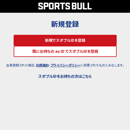
新規登録
新規でスポブルIDを登録
既にお持ちの au ID でスポブルIDを登録
会員登録された場合、
利用規約
・
プライバシーポリシー
に同意されたものとみなします。
スポブルIDをお持ちの方はこちら