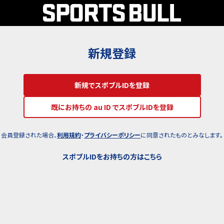
新規登録
新規でスポブルIDを登録
既にお持ちの au ID でスポブルIDを登録
会員登録された場合、
利用規約
・
プライバシーポリシー
に同意されたものとみなします。
スポブルIDをお持ちの方はこちら