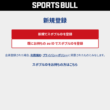
新規登録
新規でスポブルIDを登録
既にお持ちの au ID でスポブルIDを登録
会員登録された場合、
利用規約
・
プライバシーポリシー
に同意されたものとみなします。
スポブルIDをお持ちの方はこちら