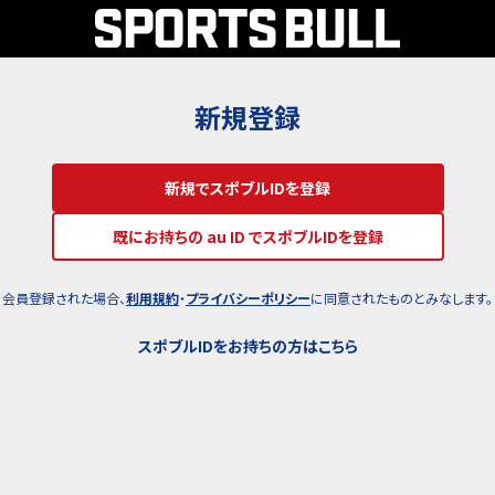
新規登録
新規でスポブルIDを登録
既にお持ちの au ID でスポブルIDを登録
会員登録された場合、
利用規約
・
プライバシーポリシー
に同意されたものとみなします。
スポブルIDをお持ちの方はこちら