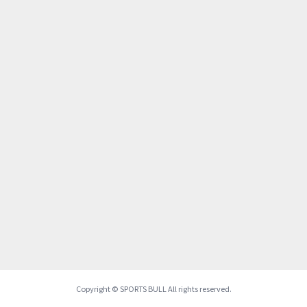
Copyright © SPORTS BULL All rights reserved.