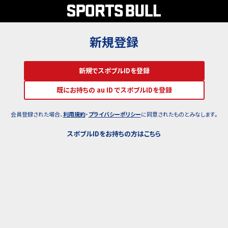
新規登録
新規でスポブルIDを登録
既にお持ちの au ID でスポブルIDを登録
会員登録された場合、
利用規約
・
プライバシーポリシー
に同意されたものとみなします。
スポブルIDをお持ちの方はこちら