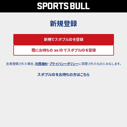
新規登録
新規でスポブルIDを登録
既にお持ちの au ID でスポブルIDを登録
会員登録された場合、
利用規約
・
プライバシーポリシー
に同意されたものとみなします。
スポブルIDをお持ちの方はこちら