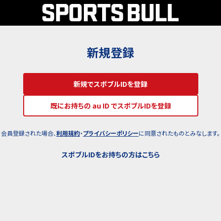
新規登録
新規でスポブルIDを登録
既にお持ちの au ID でスポブルIDを登録
会員登録された場合、
利用規約
・
プライバシーポリシー
に同意されたものとみなします。
スポブルIDをお持ちの方はこちら