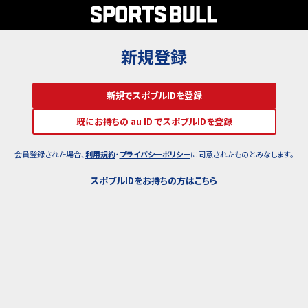
新規登録
新規でスポブルIDを登録
既にお持ちの au ID でスポブルIDを登録
会員登録された場合、
利用規約
・
プライバシーポリシー
に同意されたものとみなします。
スポブルIDをお持ちの方はこちら