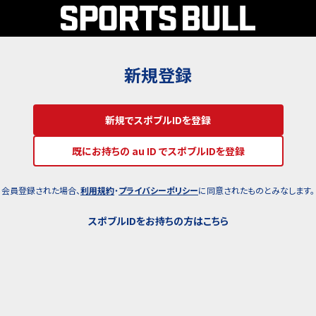
新規登録
新規でスポブルIDを登録
既にお持ちの au ID でスポブルIDを登録
会員登録された場合、
利用規約
・
プライバシーポリシー
に同意されたものとみなします。
スポブルIDをお持ちの方はこちら