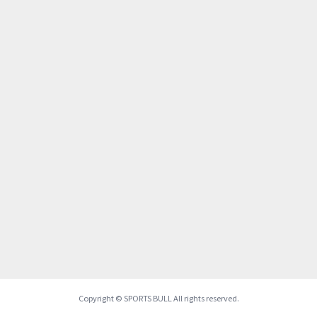
Copyright © SPORTS BULL All rights reserved.