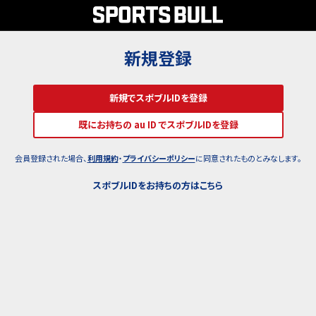
新規登録
新規でスポブルIDを登録
既にお持ちの au ID でスポブルIDを登録
会員登録された場合、
利用規約
・
プライバシーポリシー
に同意されたものとみなします。
スポブルIDをお持ちの方はこちら