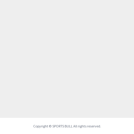
Copyright © SPORTS BULL All rights reserved.