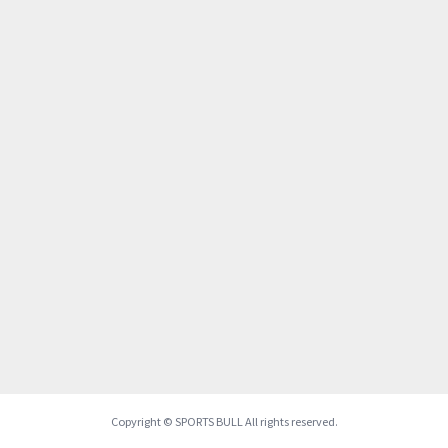
Copyright © SPORTS BULL All rights reserved.