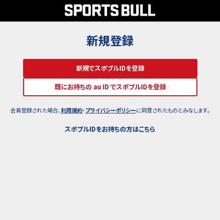
新規登録
新規でスポブルIDを登録
既にお持ちの au ID でスポブルIDを登録
会員登録された場合、
利用規約
・
プライバシーポリシー
に同意されたものとみなします。
スポブルIDをお持ちの方はこちら