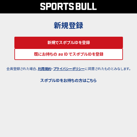
新規登録
新規でスポブルIDを登録
既にお持ちの au ID でスポブルIDを登録
会員登録された場合、
利用規約
・
プライバシーポリシー
に同意されたものとみなします。
スポブルIDをお持ちの方はこちら