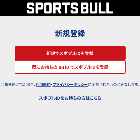
新規登録
新規でスポブルIDを登録
既にお持ちの au ID でスポブルIDを登録
会員登録された場合、
利用規約
・
プライバシーポリシー
に同意されたものとみなします。
スポブルIDをお持ちの方はこちら