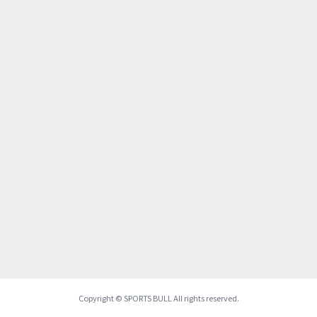
Copyright © SPORTS BULL All rights reserved.