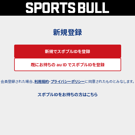
新規登録
新規でスポブルIDを登録
既にお持ちの au ID でスポブルIDを登録
会員登録された場合、
利用規約
・
プライバシーポリシー
に同意されたものとみなします。
スポブルIDをお持ちの方はこちら