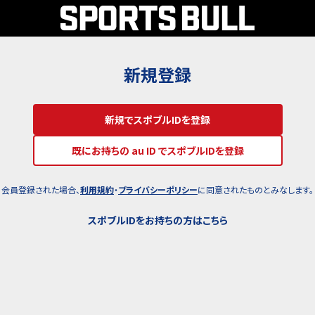
新規登録
新規でスポブルIDを登録
既にお持ちの au ID でスポブルIDを登録
会員登録された場合、
利用規約
・
プライバシーポリシー
に同意されたものとみなします。
スポブルIDをお持ちの方はこちら