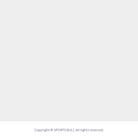
Copyright © SPORTS BULL All rights reserved.