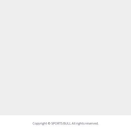
Copyright © SPORTS BULL All rights reserved.