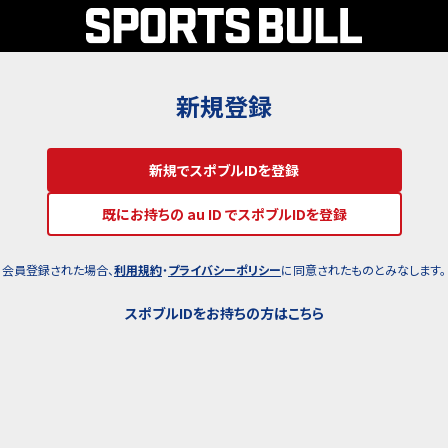
新規登録
新規でスポブルIDを登録
既にお持ちの au ID でスポブルIDを登録
会員登録された場合、
利用規約
・
プライバシーポリシー
に同意されたものとみなします。
スポブルIDをお持ちの方はこちら