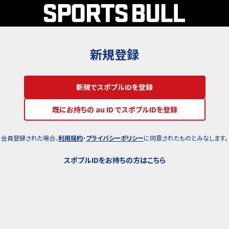
新規登録
新規でスポブルIDを登録
既にお持ちの au ID でスポブルIDを登録
会員登録された場合、
利用規約
・
プライバシーポリシー
に同意されたものとみなします。
スポブルIDをお持ちの方はこちら