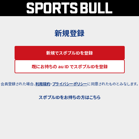
新規登録
新規でスポブルIDを登録
既にお持ちの au ID でスポブルIDを登録
会員登録された場合、
利用規約
・
プライバシーポリシー
に同意されたものとみなします。
スポブルIDをお持ちの方はこちら