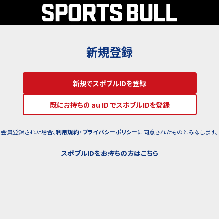
新規登録
新規でスポブルIDを登録
既にお持ちの au ID でスポブルIDを登録
会員登録された場合、
利用規約
・
プライバシーポリシー
に同意されたものとみなします。
スポブルIDをお持ちの方はこちら