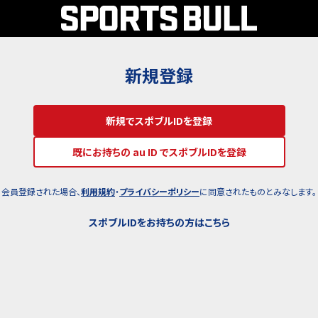
新規登録
新規でスポブルIDを登録
既にお持ちの au ID でスポブルIDを登録
会員登録された場合、
利用規約
・
プライバシーポリシー
に同意されたものとみなします。
スポブルIDをお持ちの方はこちら