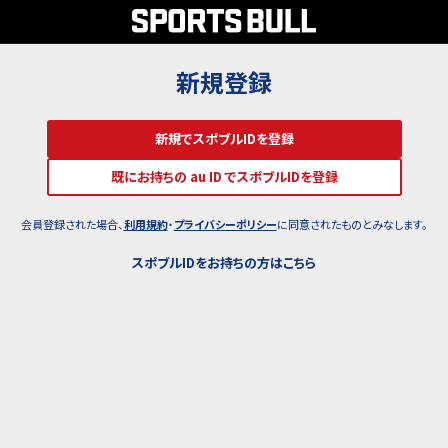
新規登録
新規でスポブルIDを登録
既にお持ちの au ID でスポブルIDを登録
会員登録された場合、
利用規約
・
プライバシーポリシー
に同意されたものとみなします。
スポブルIDをお持ちの方はこちら