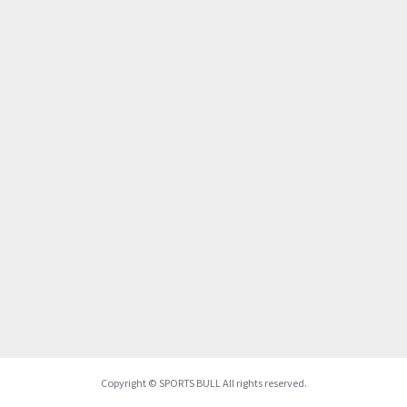
Copyright © SPORTS BULL All rights reserved.