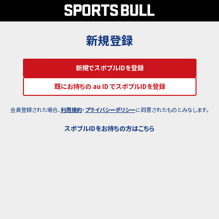
新規登録
新規でスポブルIDを登録
既にお持ちの au ID でスポブルIDを登録
会員登録された場合、
利用規約
・
プライバシーポリシー
に同意されたものとみなします。
スポブルIDをお持ちの方はこちら