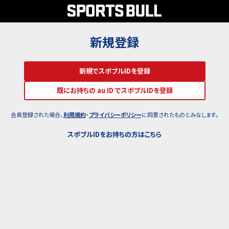
新規登録
新規でスポブルIDを登録
既にお持ちの au ID でスポブルIDを登録
会員登録された場合、
利用規約
・
プライバシーポリシー
に同意されたものとみなします。
スポブルIDをお持ちの方はこちら