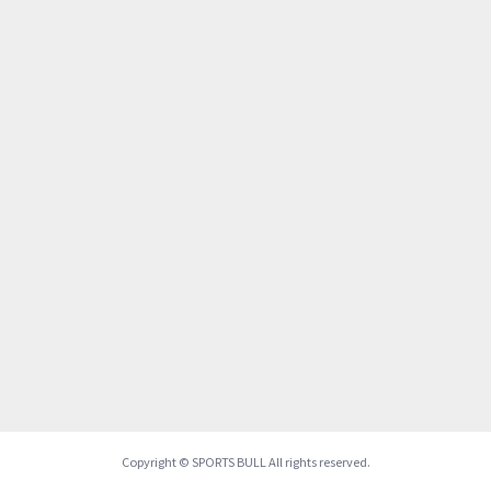
Copyright © SPORTS BULL All rights reserved.