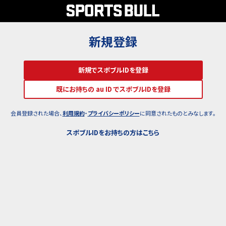
新規登録
新規でスポブルIDを登録
既にお持ちの au ID でスポブルIDを登録
会員登録された場合、
利用規約
・
プライバシーポリシー
に同意されたものとみなします。
スポブルIDをお持ちの方はこちら