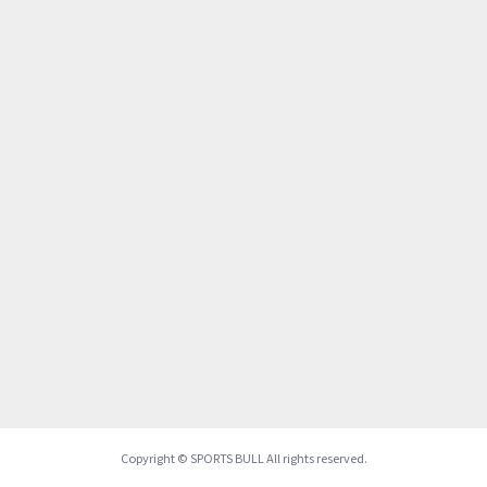
Copyright © SPORTS BULL All rights reserved.