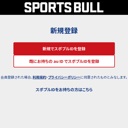
新規登録
新規でスポブルIDを登録
既にお持ちの au ID でスポブルIDを登録
会員登録された場合、
利用規約
・
プライバシーポリシー
に同意されたものとみなします。
スポブルIDをお持ちの方はこちら