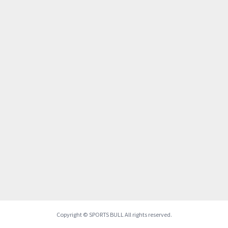
Copyright © SPORTS BULL All rights reserved.