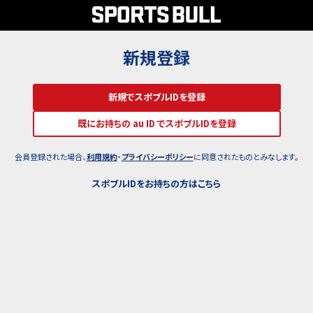
新規登録
新規でスポブルIDを登録
既にお持ちの au ID でスポブルIDを登録
会員登録された場合、
利用規約
・
プライバシーポリシー
に同意されたものとみなします。
スポブルIDをお持ちの方はこちら