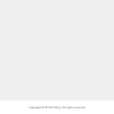
Copyright © SPORTS BULL All rights reserved.