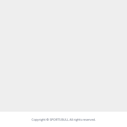
Copyright © SPORTS BULL All rights reserved.