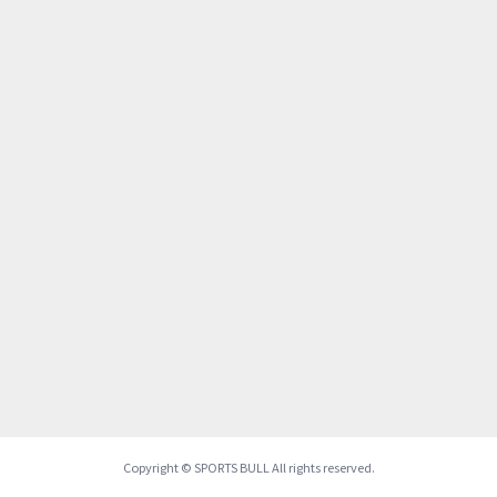
Copyright © SPORTS BULL All rights reserved.