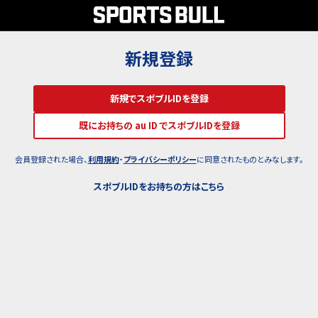
新規登録
新規でスポブルIDを登録
既にお持ちの au ID でスポブルIDを登録
会員登録された場合、
利用規約
・
プライバシーポリシー
に同意されたものとみなします。
スポブルIDをお持ちの方はこちら