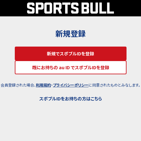
新規登録
新規でスポブルIDを登録
既にお持ちの au ID でスポブルIDを登録
会員登録された場合、
利用規約
・
プライバシーポリシー
に同意されたものとみなします。
スポブルIDをお持ちの方はこちら