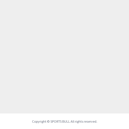
Copyright © SPORTS BULL All rights reserved.