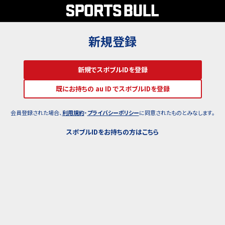
新規登録
新規でスポブルIDを登録
既にお持ちの au ID でスポブルIDを登録
会員登録された場合、
利用規約
・
プライバシーポリシー
に同意されたものとみなします。
スポブルIDをお持ちの方はこちら