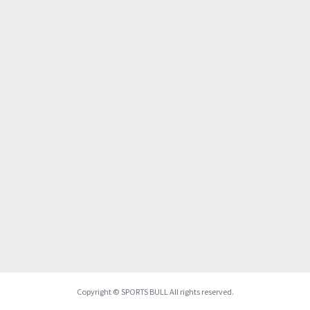
Copyright © SPORTS BULL All rights reserved.